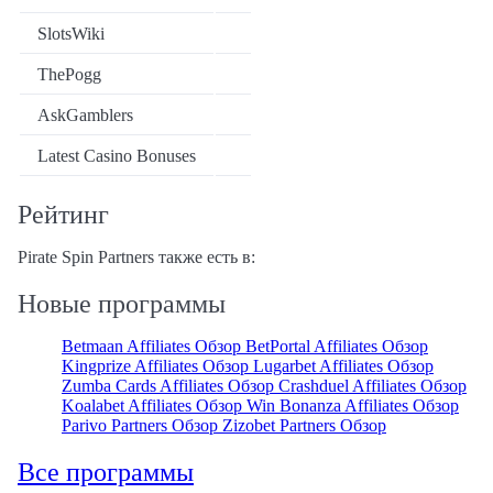
SlotsWiki
ThePogg
AskGamblers
Latest Casino Bonuses
Рейтинг
Pirate Spin Partners также есть в:
Новые программы
Betmaan Affiliates Обзор
BetPortal Affiliates Обзор
Kingprize Affiliates Обзор
Lugarbet Affiliates Обзор
Zumba Cards Affiliates Обзор
Crashduel Affiliates Обзор
Koalabet Affiliates Обзор
Win Bonanza Affiliates Обзор
Parivo Partners Обзор
Zizobet Partners Обзор
Все программы