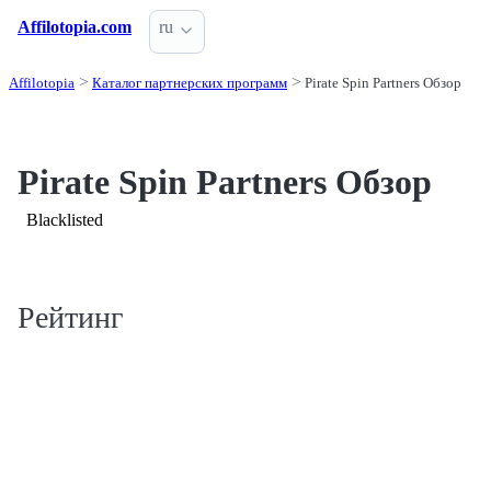
Affilotopia.com
ru
Affilotopia
Каталог партнерских программ
Pirate Spin Partners Обзор
Pirate Spin Partners Обзор
Blacklisted
Рейтинг