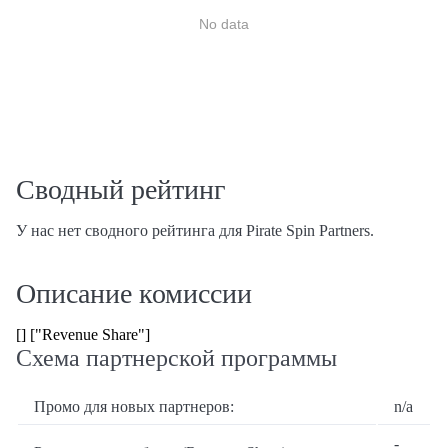
No data
Сводный рейтинг
У нас нет сводного рейтинга для Pirate Spin Partners.
Описание комиссии
[] ["Revenue Share"]
Схема партнерской программы
Промо для новых партнеров:
n/a
-