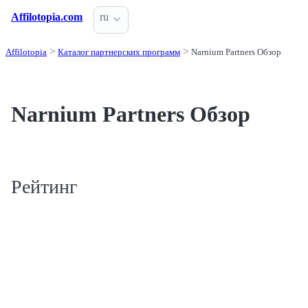
Affilotopia.com
ru
Affilotopia
Каталог партнерских программ
Narnium Partners Обзор
Narnium Partners Обзор
Рейтинг