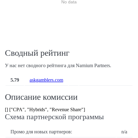
No data
Сводный рейтинг
У нас нет сводного рейтинга для Narnium Partners.
5.79
askgamblers.com
Описание комиссии
[] ["CPA", "Hybrids", "Revenue Share"]
Схема партнерской программы
Промо для новых партнеров:
n/a