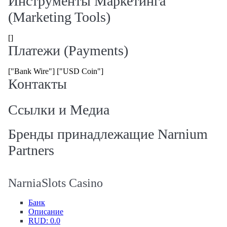
Инструменты Маркетинга
(Marketing Tools)
[]
Платежи (Payments)
["Bank Wire"] ["USD Coin"]
Контакты
Ссылки и Медиа
Бренды принадлежащие Narnium
Partners
NarniaSlots Casino
Банк
Описание
RUD: 0.0