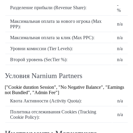
-
Разделение прибыли (Revenue Share):
%
Максимальная оплата за нового игрока (Max
n/a
PPP):
Максимальная оплата за клик (Max PPC):
n/a
Уровни комиссии (Tier Levels):
n/a
Второй уровень (SecTier %):
n/a
Условия Narnium Partners
["Cookie duration Session", "No Negative Balance", "Earnings
not Bundled", "Admin Fee"]
Квота Активности (Activity Quota):
n/a
Политика отслеживания Cookies (Tracking
n/a
Cookie Policy):