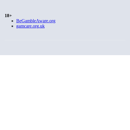
18+
BeGambleAware.org
gamcare.org.uk