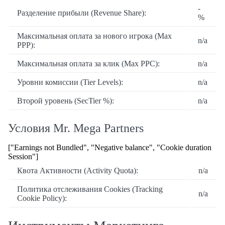
-
Разделение прибыли (Revenue Share):
%
Максимальная оплата за нового игрока (Max
n/a
PPP):
Максимальная оплата за клик (Max PPC):
n/a
Уровни комиссии (Tier Levels):
n/a
Второй уровень (SecTier %):
n/a
Условия Mr. Mega Partners
["Earnings not Bundled", "Negative balance", "Cookie duration
Session"]
Квота Активности (Activity Quota):
n/a
Политика отслеживания Cookies (Tracking
n/a
Cookie Policy):