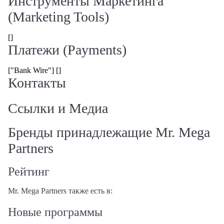
Инструменты Маркетинга
(Marketing Tools)
[]
Платежи (Payments)
["Bank Wire"] []
Контакты
Ссылки и Медиа
Бренды принадлежащие Mr. Mega
Partners
Рейтинг
Mr. Mega Partners также есть в:
Новые программы