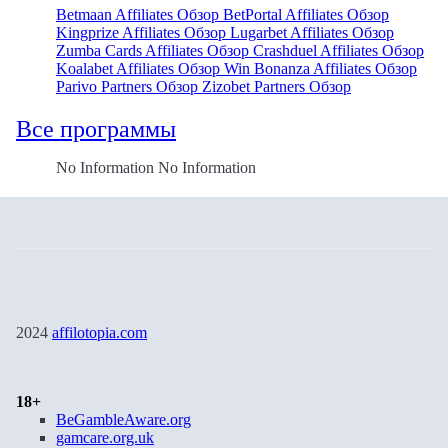
Betmaan Affiliates Обзор
BetPortal Affiliates Обзор
Kingprize Affiliates Обзор
Lugarbet Affiliates Обзор
Zumba Cards Affiliates Обзор
Crashduel Affiliates Обзор
Koalabet Affiliates Обзор
Win Bonanza Affiliates Обзор
Parivo Partners Обзор
Zizobet Partners Обзор
Все программы
No Information No Information
2024
affilotopia.com
18+
BeGambleAware.org
gamcare.org.uk