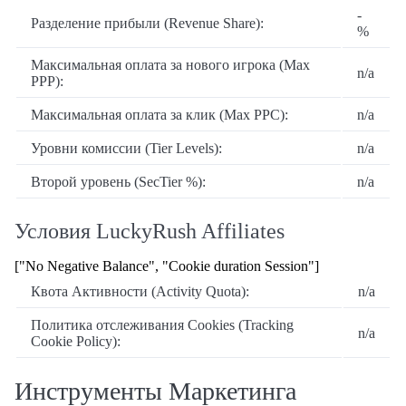
-
Разделение прибыли (Revenue Share):
%
Максимальная оплата за нового игрока (Max
n/a
PPP):
Максимальная оплата за клик (Max PPC):
n/a
Уровни комиссии (Tier Levels):
n/a
Второй уровень (SecTier %):
n/a
Условия LuckyRush Affiliates
["No Negative Balance", "Cookie duration Session"]
Квота Активности (Activity Quota):
n/a
Политика отслеживания Cookies (Tracking
n/a
Cookie Policy):
Инструменты Маркетинга