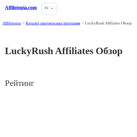
Affilotopia.com
ru
Affilotopia
Каталог партнерских программ
LuckyRush Affiliates Обзор
LuckyRush Affiliates Обзор
Рейтинг