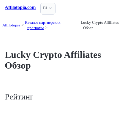
Affilotopia.com
ru
Каталог партнерских
Lucky Crypto Affiliates
Affilotopia
программ
Обзор
Lucky Crypto Affiliates
Обзор
Рейтинг