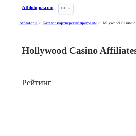
Affilotopia.com
ru
Affilotopia
Каталог партнерских программ
Hollywood Casino Af
Hollywood Casino Affiliate
Рейтинг