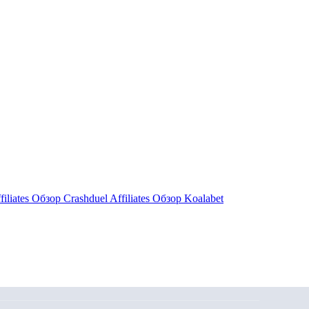
filiates Обзор
Crashduel Affiliates Обзор
Koalabet