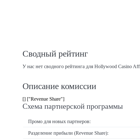
Сводный рейтинг
У нас нет сводного рейтинга для Hollywood Casino Affil
Описание комиссии
[] ["Revenue Share"]
Схема партнерской программы
Промо для новых партнеров:
Разделение прибыли (Revenue Share):