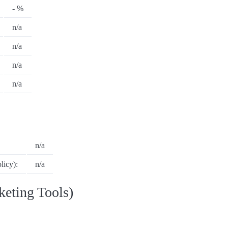
- %
n/a
n/a
n/a
n/a
n/a
icy):
n/a
eting Tools)