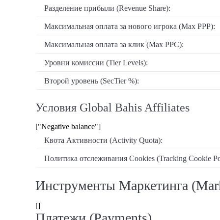
Разделение прибыли (Revenue Share):
Максимальная оплата за нового игрока (Max PPP):
Максимальная оплата за клик (Max PPC):
Уровни комиссии (Tier Levels):
Второй уровень (SecTier %):
Условия Global Bahis Affiliates
["Negative balance"]
Квота Активности (Activity Quota):
Политика отслеживания Cookies (Tracking Cookie Pol
Инструменты Маркетинга (Mark
[]
Платежи (Payments)