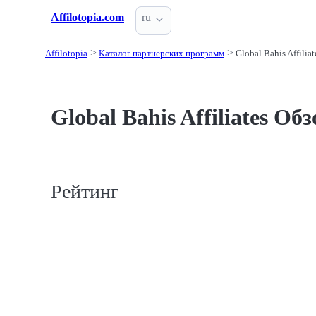
Affilotopia.com
ru
Affilotopia
Каталог партнерских программ
Global Bahis Affilia
Global Bahis Affiliates Об
Рейтинг