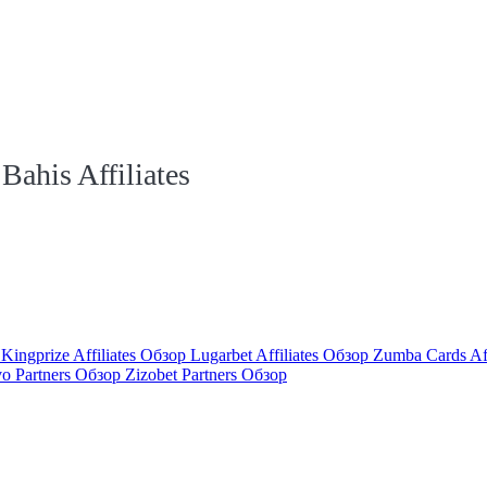
his Affiliates
р
Kingprize Affiliates Обзор
Lugarbet Affiliates Обзор
Zumba Cards Af
vo Partners Обзор
Zizobet Partners Обзор