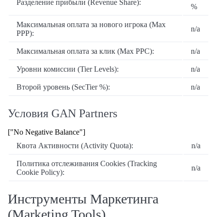
Разделение прибыли (Revenue Share):
%
Максимальная оплата за нового игрока (Max
n/a
PPP):
Максимальная оплата за клик (Max PPC):
n/a
Уровни комиссии (Tier Levels):
n/a
Второй уровень (SecTier %):
n/a
Условия GAN Partners
["No Negative Balance"]
Квота Активности (Activity Quota):
n/a
Политика отслеживания Cookies (Tracking
n/a
Cookie Policy):
Инструменты Маркетинга
(Marketing Tools)