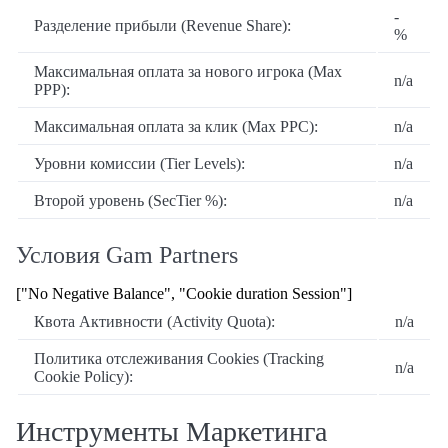
-
Разделение прибыли (Revenue Share):
%
Максимальная оплата за нового игрока (Max
n/a
PPP):
Максимальная оплата за клик (Max PPC):
n/a
Уровни комиссии (Tier Levels):
n/a
Второй уровень (SecTier %):
n/a
Условия Gam Partners
["No Negative Balance", "Cookie duration Session"]
Квота Активности (Activity Quota):
n/a
Политика отслеживания Cookies (Tracking
n/a
Cookie Policy):
Инструменты Маркетинга