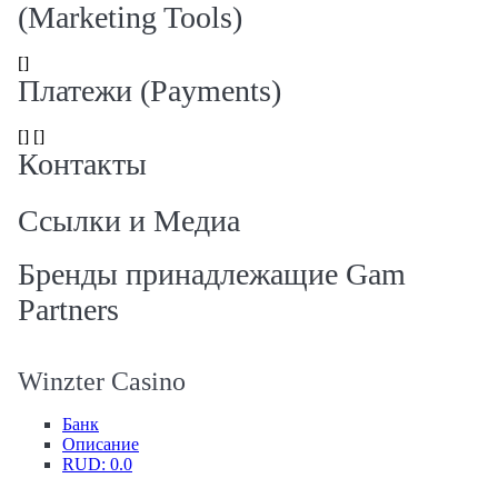
(Marketing Tools)
[]
Платежи (Payments)
[] []
Контакты
Ссылки и Медиа
Бренды принадлежащие Gam
Partners
Winzter Casino
Банк
Описание
RUD: 0.0