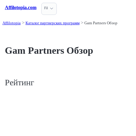
Affilotopia.com
ru
Affilotopia
Каталог партнерских программ
Gam Partners Обзор
Gam Partners Обзор
Рейтинг