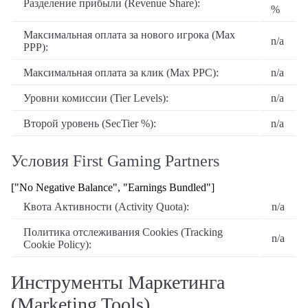
Разделение прибыли (Revenue Share):
%
Максимальная оплата за нового игрока (Max
n/a
PPP):
Максимальная оплата за клик (Max PPC):
n/a
Уровни комиссии (Tier Levels):
n/a
Второй уровень (SecTier %):
n/a
Условия First Gaming Partners
["No Negative Balance", "Earnings Bundled"]
Квота Активности (Activity Quota):
n/a
Политика отслеживания Cookies (Tracking
n/a
Cookie Policy):
Инструменты Маркетинга
(Marketing Tools)