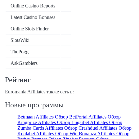
Online Casino Reports
Latest Casino Bonuses
Online Slots Finder
SlotsWiki
ThePogg
AskGamblers
Рейтинг
Euromania Affiliates также есть в:
Новые программы
Betmaan Affiliates Обзор
BetPortal Affiliates Обзор
Kingprize Affiliates Обзор
Lugarbet Affiliates Обзор
Zumba Cards Affiliates Обзор
Crashduel Affiliates Обзор
Koalabet Affiliates Обзор
Win Bonanza Affiliates Обзор