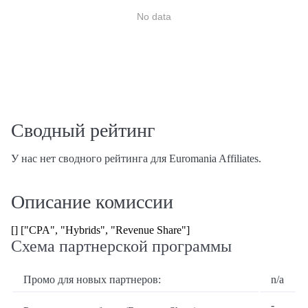
No data
Сводный рейтинг
У нас нет сводного рейтинга для Euromania Affiliates.
Описание комиссии
[] ["CPA", "Hybrids", "Revenue Share"]
Схема партнерской программы
Промо для новых партнеров:
n/a
-