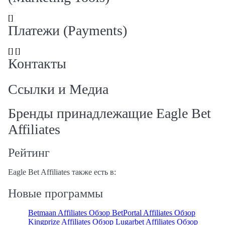
[]
Платежи (Payments)
[] []
Контакты
Ссылки и Медиа
Бренды принадлежащие Eagle Bet
Affiliates
Рейтинг
Eagle Bet Affiliates также есть в:
Новые программы
Betmaan Affiliates Обзор
BetPortal Affiliates Обзор
Kingprize Affiliates Обзор
Lugarbet Affiliates Обзор