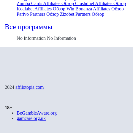
Zumba Cards Affiliates Обзор
Crashduel Affiliates Обзор
Koalabet Affiliates Обзор
Win Bonanza Affiliates Обзор
Parivo Partners Обзор
Zizobet Partners Обзор
Все программы
No Information No Information
2024
affilotopia.com
18+
BeGambleAware.org
gamcare.org.uk