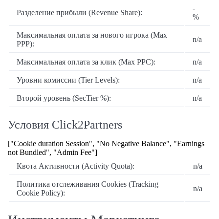
-
Разделение прибыли (Revenue Share):
%
Максимальная оплата за нового игрока (Max
n/a
PPP):
Максимальная оплата за клик (Max PPC):
n/a
Уровни комиссии (Tier Levels):
n/a
Второй уровень (SecTier %):
n/a
Условия Click2Partners
["Cookie duration Session", "No Negative Balance", "Earnings
not Bundled", "Admin Fee"]
Квота Активности (Activity Quota):
n/a
Политика отслеживания Cookies (Tracking
n/a
Cookie Policy):