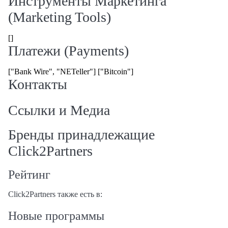
Инструменты Маркетинга
(Marketing Tools)
[]
Платежи (Payments)
["Bank Wire", "NETeller"] ["Bitcoin"]
Контакты
Ссылки и Медиа
Бренды принадлежащие
Click2Partners
Рейтинг
Click2Partners также есть в:
Новые программы