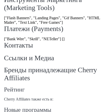
(Marketing Tools)
["Flash Banners", "Landing Pages", "Gif Banners", "HTML
Mailer", "Text Link", "Free Games"]
Платежи (Payments)
["Bank Wire", "Skrill", "NETeller"] []
Контакты
Ссылки и Медиа
Бренды принадлежащие Cherry
Affiliates
Рейтинг
Cherry Affiliates также есть в:
Новые программы