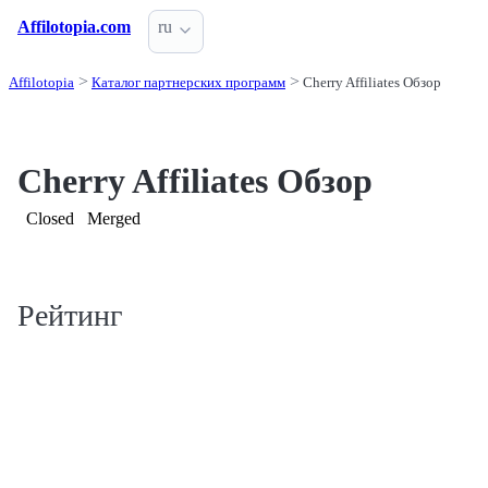
Affilotopia.com
ru
Affilotopia
Каталог партнерских программ
Cherry Affiliates Обзор
Cherry Affiliates Обзор
Closed
Merged
Рейтинг