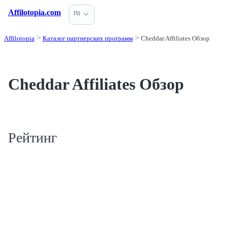
Affilotopia.com
ru
Affilotopia
Каталог партнерских программ
Cheddar Affiliates Обзор
Cheddar Affiliates Обзор
Рейтинг