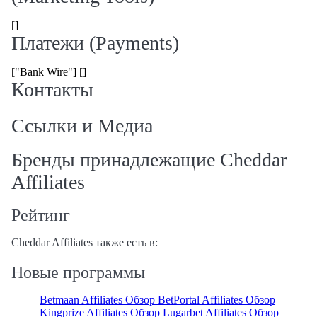
[]
Платежи (Payments)
["Bank Wire"] []
Контакты
Ссылки и Медиа
Бренды принадлежащие Cheddar
Affiliates
Рейтинг
Cheddar Affiliates также есть в:
Новые программы
Betmaan Affiliates Обзор
BetPortal Affiliates Обзор
Kingprize Affiliates Обзор
Lugarbet Affiliates Обзор