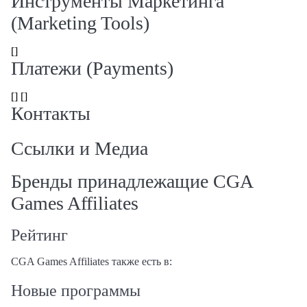
Инструменты Маркетинга
(Marketing Tools)
[]
Платежи (Payments)
[] []
Контакты
Ссылки и Медиа
Бренды принадлежащие CGA
Games Affiliates
Рейтинг
CGA Games Affiliates также есть в:
Новые программы