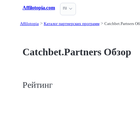
Affilotopia.com
ru
Affilotopia
Каталог партнерских программ
Catchbet.Partners О
Catchbet.Partners Обзор
Рейтинг