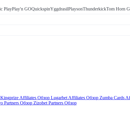
ic Play
Play'n GO
Quickspin
Yggdrasil
Playson
Thunderkick
Tom Horn G
р
Kingprize Affiliates Обзор
Lugarbet Affiliates Обзор
Zumba Cards Af
vo Partners Обзор
Zizobet Partners Обзор