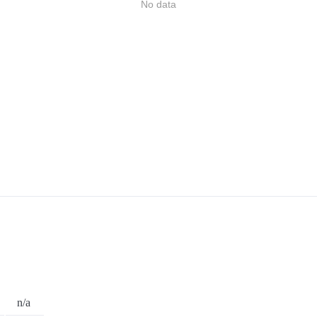
No data
n/a