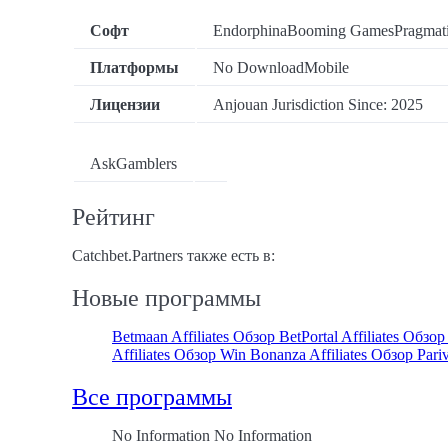
Софт
Endorphina
Booming Games
Pragmat
Платформы
No Download
Mobile
Лицензии
Anjouan Jurisdiction
Since:
2025
AskGamblers
Рейтинг
Catchbet.Partners также есть в:
Новые программы
Betmaan Affiliates Обзор
BetPortal Affiliates Обзо
Affiliates Обзор
Win Bonanza Affiliates Обзор
Pari
Все программы
No Information No Information