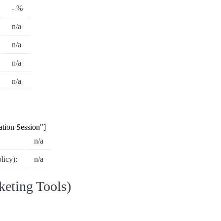
- %
n/a
n/a
n/a
n/a
ation Session"]
n/a
icy):
n/a
eting Tools)