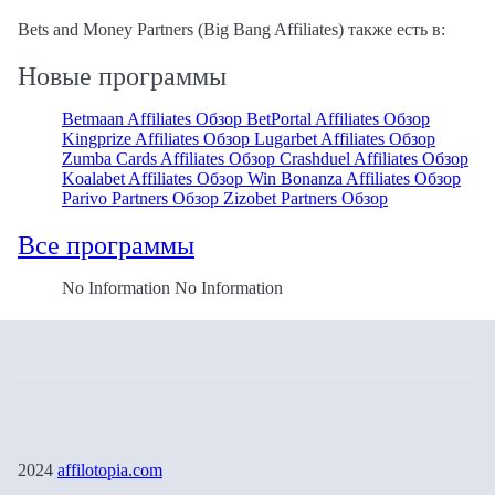
Bets and Money Partners (Big Bang Affiliates) также есть в:
Новые программы
Betmaan Affiliates Обзор
BetPortal Affiliates Обзор
Kingprize Affiliates Обзор
Lugarbet Affiliates Обзор
Zumba Cards Affiliates Обзор
Crashduel Affiliates Обзор
Koalabet Affiliates Обзор
Win Bonanza Affiliates Обзор
Parivo Partners Обзор
Zizobet Partners Обзор
Все программы
No Information No Information
2024
affilotopia.com