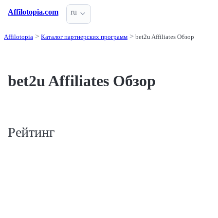
Affilotopia.com
ru
Affilotopia
Каталог партнерских программ
bet2u Affiliates Обзор
bet2u Affiliates Обзор
Рейтинг