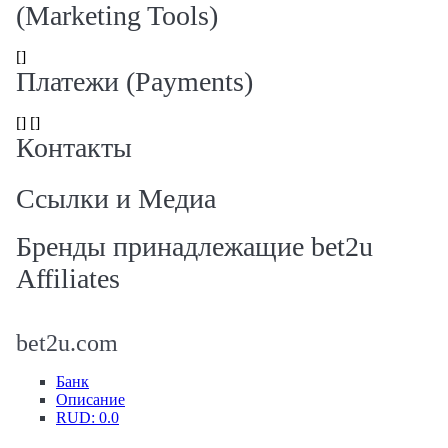
(Marketing Tools)
[]
Платежи (Payments)
[] []
Контакты
Ссылки и Медиа
Бренды принадлежащие bet2u
Affiliates
bet2u.com
Банк
Описание
RUD: 0.0