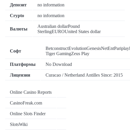
Депозит
no information
Crypto
no information
Australian dollar
Pound
Валюты
Sterling
EURO
United States dollar
Betconstruct
Evolution
Genesis
NetEnt
Pariplay
Софт
Tiger Gaming
Zeus Play
Платформы
No Download
Лицензии
Curacao / Netherland Antilles
Since:
2015
Online Casino Reports
CasinoFreak.com
Online Slots Finder
SlotsWiki