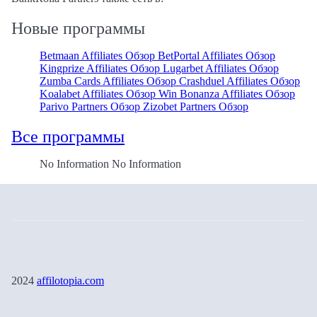
Новые программы
Betmaan Affiliates Обзор
BetPortal Affiliates Обзор
Kingprize Affiliates Обзор
Lugarbet Affiliates Обзор
Zumba Cards Affiliates Обзор
Crashduel Affiliates Обзор
Koalabet Affiliates Обзор
Win Bonanza Affiliates Обзор
Parivo Partners Обзор
Zizobet Partners Обзор
Все программы
No Information No Information
2024
affilotopia.com