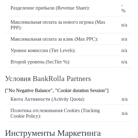
-
Разделение прибыли (Revenue Share):
%
Максимальная оплата за нового игрока (Max
n/a
PPP):
Максимальная оплата за клик (Max PPC):
n/a
Уровни комиссии (Tier Levels):
n/a
Второй уровень (SecTier %):
n/a
Условия BankRolla Partners
["No Negative Balance", "Cookie duration Session"]
Квота Активности (Activity Quota):
n/a
Политика отслеживания Cookies (Tracking
n/a
Cookie Policy):
Инструменты Маркетинга