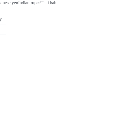
panese yen
Indian rupee
Thai baht
y