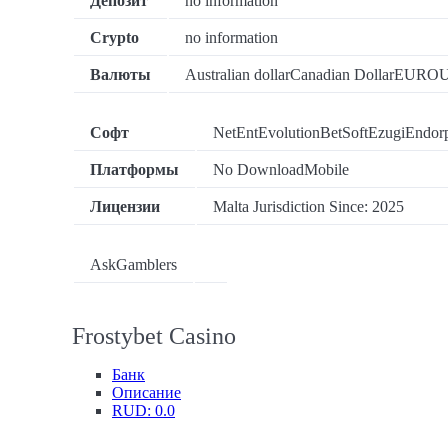
Депозит
no information
Crypto
no information
Валюты
Australian dollar
Canadian Dollar
EURO
U
Софт
NetEnt
Evolution
BetSoft
Ezugi
Endor
Платформы
No Download
Mobile
Лицензии
Malta Jurisdiction
Since:
2025
AskGamblers
Frostybet Casino
Банк
Описание
RUD: 0.0