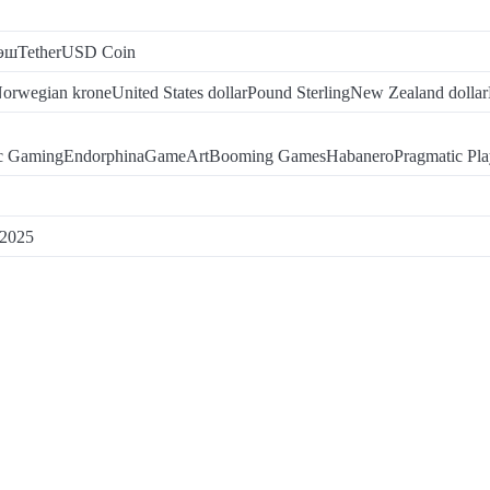
эш
Tether
USD Coin
orwegian krone
United States dollar
Pound Sterling
New Zealand dollar
c Gaming
Endorphina
GameArt
Booming Games
Habanero
Pragmatic Pl
2025