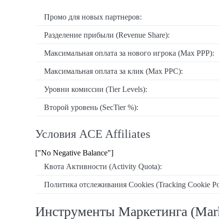
Промо для новых партнеров:
Разделение прибыли (Revenue Share):
Максимальная оплата за нового игрока (Max PPP):
Максимальная оплата за клик (Max PPC):
Уровни комиссии (Tier Levels):
Второй уровень (SecTier %):
Условия ACE Affiliates
["No Negative Balance"]
Квота Активности (Activity Quota):
Политика отслеживания Cookies (Tracking Cookie Pol
Инструменты Маркетинга (Mark