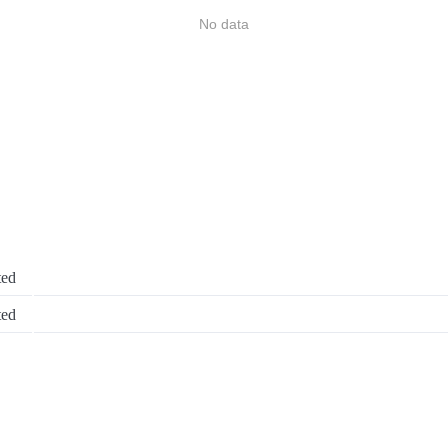
No data
ted
ted