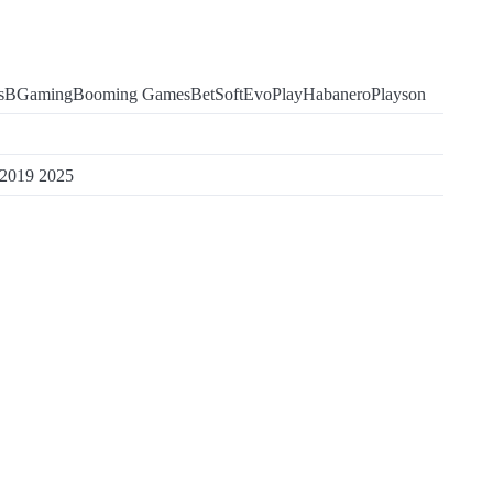
s
BGaming
Booming Games
BetSoft
EvoPlay
Habanero
Playson
2019
2025