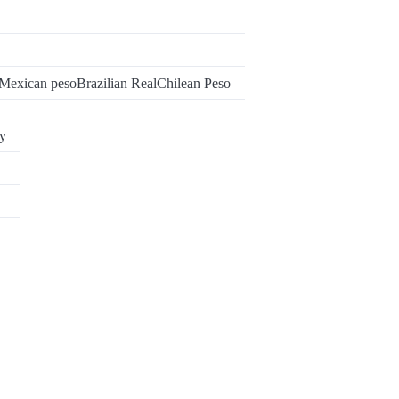
Mexican peso
Brazilian Real
Chilean Peso
ay