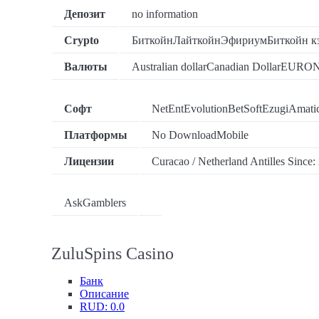
Депозит
no information
Crypto
Биткойн
Лайткойн
Эфириум
Биткойн к
Валюты
Australian dollar
Canadian Dollar
EURO
N
Софт
NetEnt
Evolution
BetSoft
Ezugi
Amati
Платформы
No Download
Mobile
Лицензии
Curacao / Netherland Antilles
Since:
AskGamblers
ZuluSpins Casino
Банк
Описание
RUD: 0.0