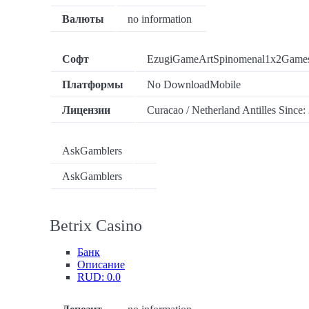
Валюты
no information
Софт
Ezugi
GameArt
Spinomenal
1x2Game
Платформы
No Download
Mobile
Лицензии
Curacao / Netherland Antilles
Since:
AskGamblers
AskGamblers
Betrix Casino
Банк
Описание
RUD: 0.0