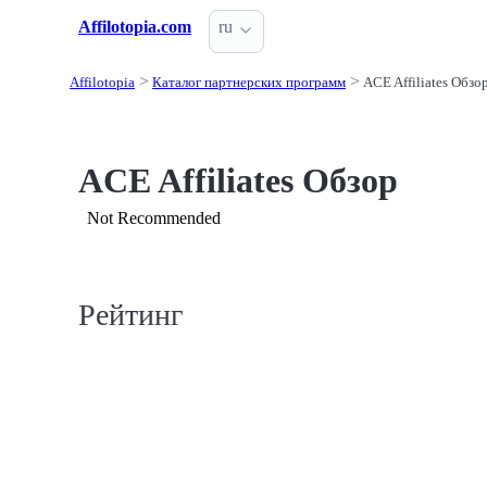
Affilotopia.com
ru
Affilotopia
Каталог партнерских программ
ACE Affiliates Обзо
ACE Affiliates Обзор
Not Recommended
Рейтинг