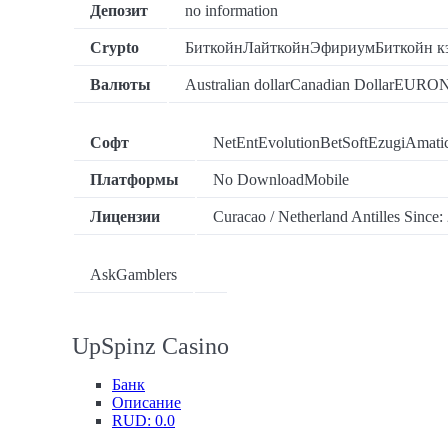
Депозит
no information
Crypto
Биткойн
Лайткойн
Эфириум
Биткойн к
Валюты
Australian dollar
Canadian Dollar
EURO
N
Софт
NetEnt
Evolution
BetSoft
Ezugi
Amati
Платформы
No Download
Mobile
Лицензии
Curacao / Netherland Antilles
Since:
AskGamblers
UpSpinz Casino
Банк
Описание
RUD: 0.0